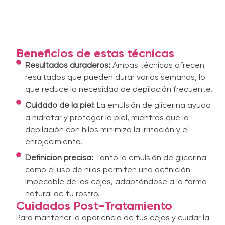
Beneficios de estas técnicas
Resultados duraderos:
Ambas técnicas ofrecen
resultados que pueden durar varias semanas, lo
que reduce la necesidad de depilación frecuente.
Cuidado de la piel:
La emulsión de glicerina ayuda
a hidratar y proteger la piel, mientras que la
depilación con hilos minimiza la irritación y el
enrojecimiento.
Definición precisa:
Tanto la emulsión de glicerina
como el uso de hilos permiten una definición
impecable de las cejas, adaptándose a la forma
natural de tu rostro.
Cuidados Post-Tratamiento
Para mantener la apariencia de tus cejas y cuidar la