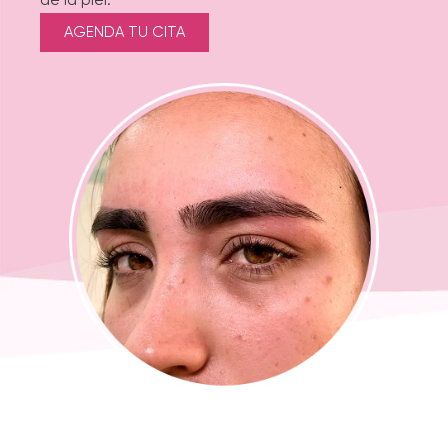
de la piel.
AGENDA TU CITA