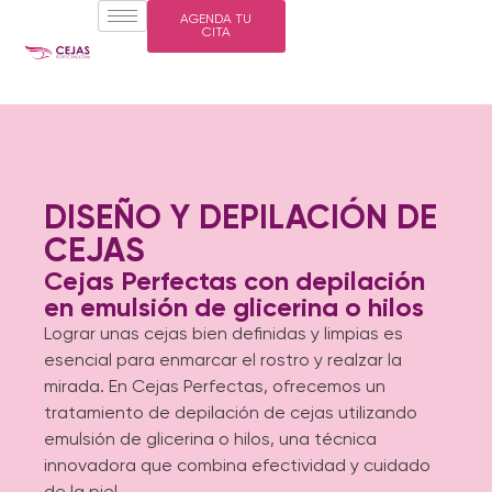
AGENDA TU
CITA
DISEÑO Y DEPILACIÓN DE
CEJAS
Cejas Perfectas con depilación
en emulsión de glicerina o hilos
Lograr unas cejas bien definidas y limpias es
esencial para enmarcar el rostro y realzar la
mirada. En Cejas Perfectas, ofrecemos un
tratamiento de depilación de cejas utilizando
emulsión de glicerina o hilos, una técnica
innovadora que combina efectividad y cuidado