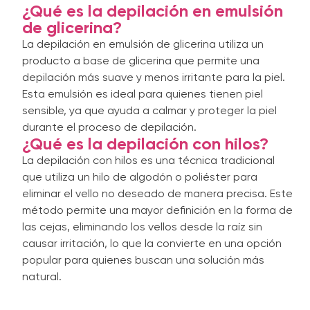
¿Qué es la depilación en emulsión
de glicerina?
La depilación en emulsión de glicerina utiliza un
producto a base de glicerina que permite una
depilación más suave y menos irritante para la piel.
Esta emulsión es ideal para quienes tienen piel
sensible, ya que ayuda a calmar y proteger la piel
durante el proceso de depilación.
¿Qué es la depilación con hilos?
La depilación con hilos es una técnica tradicional
que utiliza un hilo de algodón o poliéster para
eliminar el vello no deseado de manera precisa. Este
método permite una mayor definición en la forma de
las cejas, eliminando los vellos desde la raíz sin
causar irritación, lo que la convierte en una opción
popular para quienes buscan una solución más
natural.