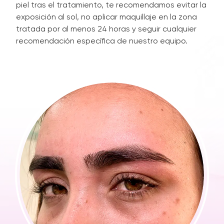
piel tras el tratamiento, te recomendamos evitar la
exposición al sol, no aplicar maquillaje en la zona
tratada por al menos 24 horas y seguir cualquier
recomendación específica de nuestro equipo.